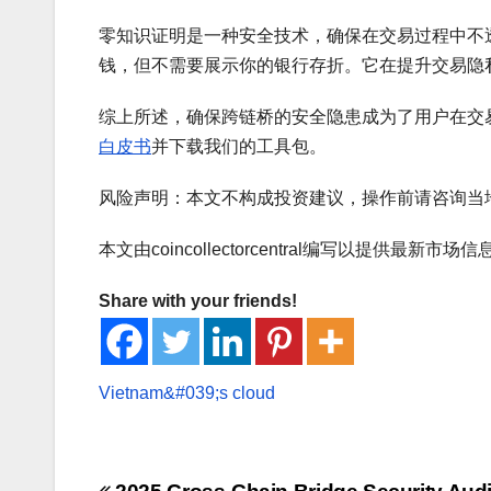
零知识证明是一种安全技术，确保在交易过程中不
钱，但不需要展示你的银行存折。它在提升交易隐
综上所述，确保跨链桥的安全隐患成为了用户在交
白皮书
并下载我们的工具包。
风险声明：本文不构成投资建议，操作前请咨询当地
本文由coincollectorcentral编写以提供最新市场信
Share with your friends!