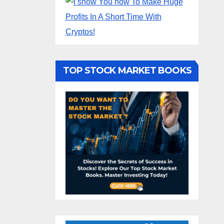
TOP STOCK MARKET BOOKS