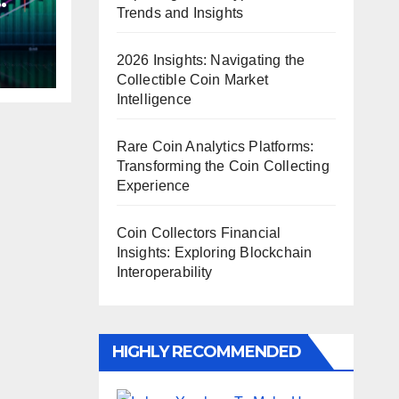
Trends and Insights
2026 Insights: Navigating the
Collectible Coin Market
Intelligence
Rare Coin Analytics Platforms:
Transforming the Coin Collecting
Experience
Coin Collectors Financial
Insights: Exploring Blockchain
Interoperability
HIGHLY RECOMMENDED