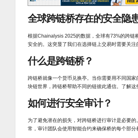
全球跨链桥存在的安全隐
根据Chainalysis 2025的数据，全球有7
安全的。这突显了我们在选择链上交易时需要关注
什么是跨链桥？
跨链桥就像一个货币兑换亭。当你需要用不同国家
块链世界，跨链桥帮助不同的链彼此通信。了解这
如何进行安全审计？
为了避免潜在的损失，对跨链桥进行审计是必要的
常，审计团队会使用智能合约来确保桥的每个部分