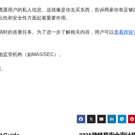
透露用户的私人信息。这就像是你去买东西，告诉商家你有足够
私性和安全性方面起着重要作用。
易时的首要任务。为了进一步了解相关内容，用户可以
查看跨链
监管机构（如MAS/SEC）。
息。