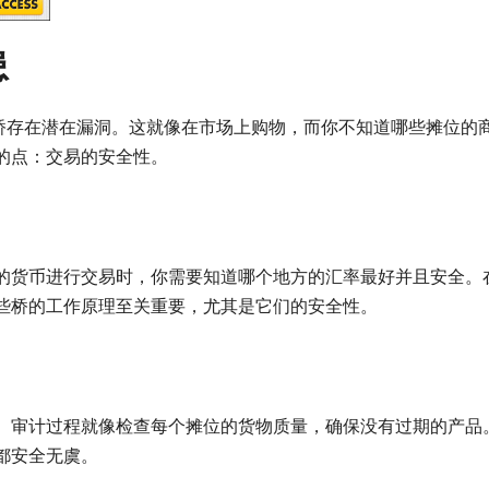
患
3%的跨链桥存在潜在漏洞。这就像在市场上购物，而你不知道哪些摊位的
的点：交易的安全性。
的货币进行交易时，你需要知道哪个地方的汇率最好并且安全。
些桥的工作原理至关重要，尤其是它们的安全性。
。审计过程就像检查每个摊位的货物质量，确保没有过期的产品
都安全无虞。