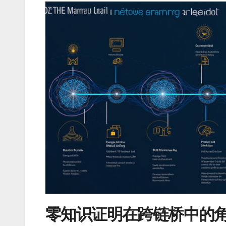
零知识证明在跨链桥中的