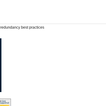
 redundancy best practices